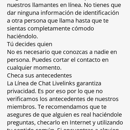
nuestros llamantes en línea. No tienes que
dar ninguna información de identificación
a otra persona que llama hasta que te
sientas completamente cómodo
haciéndolo.
Tú decides quien
No es necesario que conozcas a nadie en
persona. Puedes cortar el contacto en
cualquier momento.
Checa sus antecedentes
La Línea de Chat Livelinks garantiza
privacidad. Es por eso por lo que no
verificamos los antecedentes de nuestros
miembros. Te recomendamos que te
asegures de que alguien es real haciéndole
preguntas, checarlo en Internet y utilizando