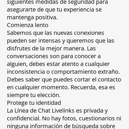
siguientes medidas de seguridad para
asegurarte de que tu experiencia se
mantenga positiva.
Comienza lento
Sabemos que las nuevas conexiones
pueden ser intensas y queremos que las
disfrutes de la mejor manera. Las
conversaciones son para conocer a
alguien, debes estar atento a cualquier
inconsistencia o comportamiento extraño.
Debes saber que puedes cortar el contacto
en cualquier momento. Recuerda, esa es
siempre tu elección.
Protege tu identidad
La Línea de Chat Livelinks es privada y
confidencial. No hay fotos, cuestionarios ni
ninguna información de búsqueda sobre