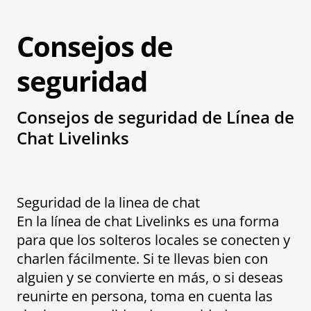
Consejos de
seguridad
Consejos de seguridad de Línea de
Chat Livelinks
Seguridad de la linea de chat
En la línea de chat Livelinks es una forma
para que los solteros locales se conecten y
charlen fácilmente. Si te llevas bien con
alguien y se convierte en más, o si deseas
reunirte en persona, toma en cuenta las