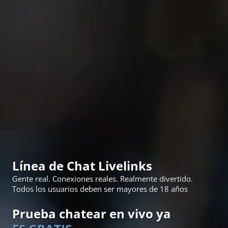
Línea de Chat Livelinks
Gente real. Conexiones reales. Realmente divertido.
Todos los usuarios deben ser mayores de 18 años
Prueba chatear en vivo ya