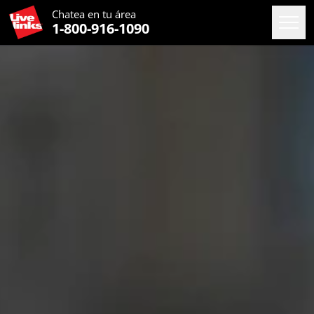
Chatea en
tu área
1-800-916-1090