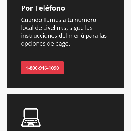
Por Teléfono
Cuando llames a tu número
local de Livelinks, sigue las
instrucciones del menú para las
opciones de pago.
1-800-916-1090