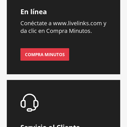
En línea
Conéctate a www.livelinks.com y
da clic en Compra Minutos.
COMPRA MINUTOS