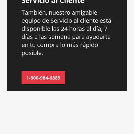
Servicio al Cliente
También, nuestro amigable
equipo de Servicio al cliente está
disponible las 24 horas al día, 7
días a las semana para ayudarte
en tu compra lo más rápido
posible.
1-800-984-6889