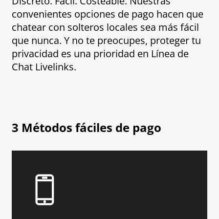
Discreto. Fácil. Costeable. Nuestras
convenientes opciones de pago hacen que
chatear con solteros locales sea más fácil
que nunca. Y no te preocupes, proteger tu
privacidad es una prioridad en Línea de
Chat Livelinks.
3 Métodos fáciles de pago