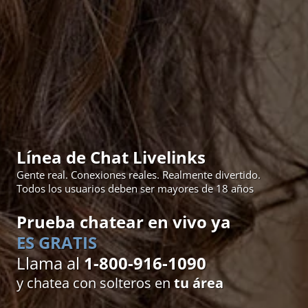
Línea de Chat Livelinks
Gente real. Conexiones reales. Realmente divertido.
Todos los usuarios deben ser mayores de 18 años
Prueba chatear en vivo ya
ES GRATIS
Llama al
1-800-916-1090
y chatea con solteros en
tu área