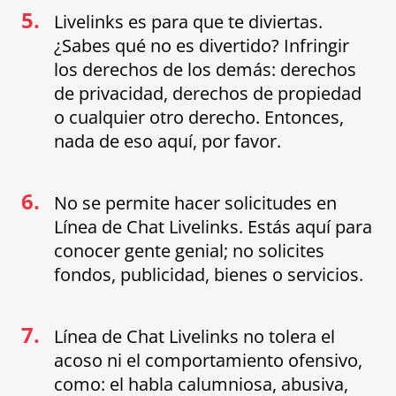
5.
Livelinks es para que te diviertas.
¿Sabes qué no es divertido? Infringir
los derechos de los demás: derechos
de privacidad, derechos de propiedad
o cualquier otro derecho. Entonces,
nada de eso aquí, por favor.
6.
No se permite hacer solicitudes en
Línea de Chat Livelinks. Estás aquí para
conocer gente genial; no solicites
fondos, publicidad, bienes o servicios.
7.
Línea de Chat Livelinks no tolera el
acoso ni el comportamiento ofensivo,
como: el habla calumniosa, abusiva,