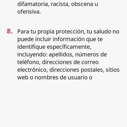
difamatoria, racista, obscena u
ofensiva.
8.
Para tu propia protección, tu saludo no
puede incluir información que te
identifique específicamente,
incluyendo: apellidos, números de
teléfono, direcciones de correo
electrónico, direcciones postales, sitios
web o nombres de usuario o
identificadores de redes sociales.
¿TIENE USTED ALGUNA PREGUNTA?