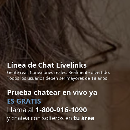
Línea de Chat Livelinks
Gente real. Conexiones reales. Realmente divertido.
Todos los usuarios deben ser mayores de 18 años
Prueba chatear en vivo ya
ES GRATIS
Llama al
1-800-916-1090
y chatea con solteros en
tu área