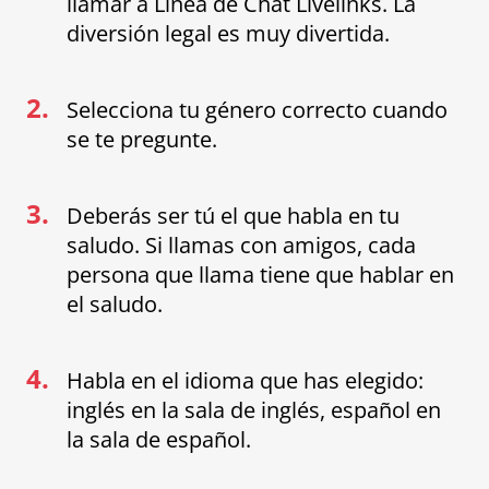
llamar a Línea de Chat Livelinks. La
diversión legal es muy divertida.
2.
Selecciona tu género correcto cuando
se te pregunte.
3.
Deberás ser tú el que habla en tu
saludo. Si llamas con amigos, cada
persona que llama tiene que hablar en
el saludo.
4.
Habla en el idioma que has elegido:
inglés en la sala de inglés, español en
la sala de español.